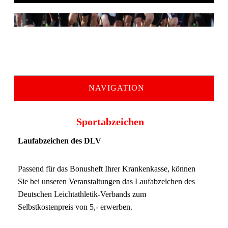
NAVIGATION
Sportabzeichen
Laufabzeichen des DLV
Passend für das Bonusheft Ihrer Krankenkasse, können
Sie bei unseren Veranstaltungen das Laufabzeichen des
Deutschen Leichtathletik-Verbands zum
Selbstkostenpreis von 5,- erwerben.