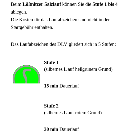
Beim
Lößnitzer Salzlauf
können Sie die
Stufe 1 bis 4
ablegen.
Die Kosten für das Laufabzeichen sind nicht in der
Startgebühr enthalten.
Das Laufabzeichen des DLV gliedert sich in 5 Stufen:
Stufe 1
(silbernes L auf hellgrünem Grund)
15 min
Dauerlauf
Stufe 2
(silbernes L auf rotem Grund)
30 min
Dauerlauf