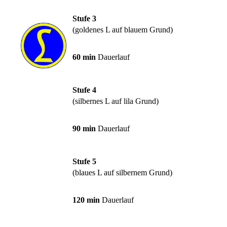
Stufe 3
(goldenes L auf blauem Grund)
60 min
Dauerlauf
Stufe 4
(silbernes L auf lila Grund)
90 min
Dauerlauf
Stufe 5
(blaues L auf silbernem Grund)
120 min
Dauerlauf